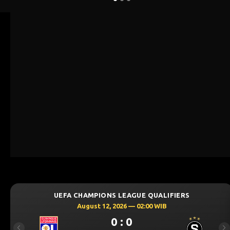
HAMPIONS LEAGUE QUALIFIERS
UEFA CH
August 12, 2026 — 02:00 WIB
Aug
0 : 0
Previous
Ne