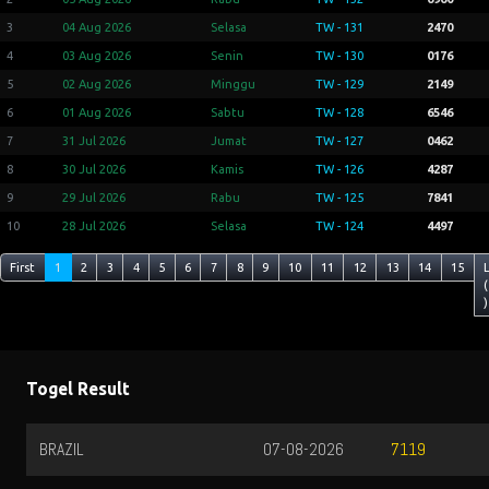
3
04 Aug 2026
Selasa
TW - 131
2470
4
03 Aug 2026
Senin
TW - 130
0176
5
02 Aug 2026
Minggu
TW - 129
2149
6
01 Aug 2026
Sabtu
TW - 128
6546
7
31 Jul 2026
Jumat
TW - 127
0462
8
30 Jul 2026
Kamis
TW - 126
4287
9
29 Jul 2026
Rabu
TW - 125
7841
10
28 Jul 2026
Selasa
TW - 124
4497
First
1
2
3
4
5
6
7
8
9
10
11
12
13
14
15
(
)
Togel Result
BRAZIL
07-08-2026
7119