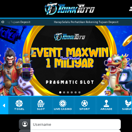
ing Tujuan Deposit
Harap Selalu Perhatikan Rekening Tujuan Deposit
TOGEL
SLOT
LIVE CASINO
SPORT
ARCADE
SABU