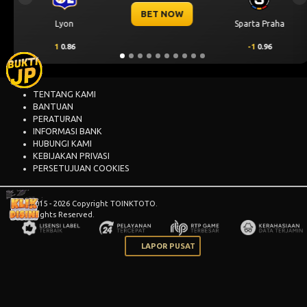
BET NOW
Sparta Praha
SK Sturm Graz
-1
0.96
-0.5
0.95
TENTANG KAMI
BANTUAN
PERATURAN
INFORMASI BANK
HUBUNGI KAMI
KEBIJAKAN PRIVASI
PERSETUJUAN COOKIES
© 2015 - 2026 Copyright TOINKTOTO.
All Rights Reserved.
LAPOR PUSAT