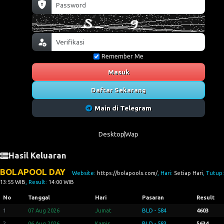
Remember Me
Masuk
Daftar Sekarang
Main di Telegram
Desktop
Wap
Hasil Keluaran
BOLAPOOL DAY
Website:
https://bolapools.com/
, Hari:
Setiap Hari
, Tutup:
13:55 WIB
, Result:
14:00 WIB
No
Tanggal
Hari
Pasaran
Result
1
07 Aug 2026
Jumat
BLD - 584
4603
2
06 Aug 2026
Kamis
BLD - 583
5634