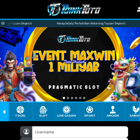
ing Tujuan Deposit
Harap Selalu Perhatikan Rekening Tujuan Deposit
TOGEL
SLOT
LIVE CASINO
SPORT
ARCADE
SABU