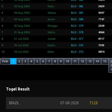
3
05 Aug 2026
Rabu
BLD - 582
3639
4
04 Aug 2026
Selasa
BLD - 581
9397
5
03 Aug 2026
Senin
BLD - 580
7747
6
02 Aug 2026
Minggu
BLD - 579
2309
7
01 Aug 2026
Sabtu
BLD - 578
4066
8
31 Jul 2026
Jumat
BLD - 577
8117
9
30 Jul 2026
Kamis
BLD - 576
7593
10
29 Jul 2026
Rabu
BLD - 575
0874
First
1
2
3
4
5
6
7
8
9
10
11
12
13
14
15
(
)
Togel Result
BRAZIL
07-08-2026
7119